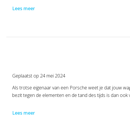
Lees meer
Geplaatst op
24 mei 2024
Als trotse eigenaar van een Porsche weet je dat jouw wa
bezit tegen de elementen en de tand des tijds is dan ook
Lees meer