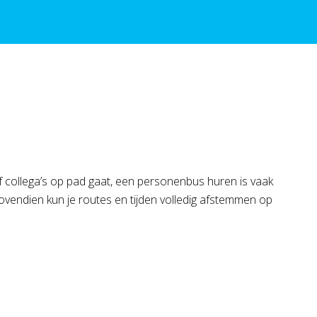
of collega’s op pad gaat, een personenbus huren is vaak
ovendien kun je routes en tijden volledig afstemmen op