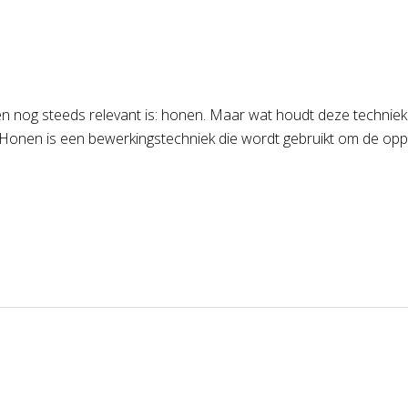
 en nog steeds relevant is: honen. Maar wat houdt deze techniek
Honen is een bewerkingstechniek die wordt gebruikt om de opp