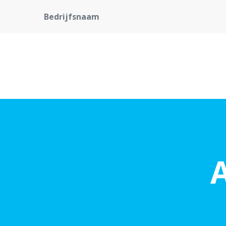
Bedrijfsnaam