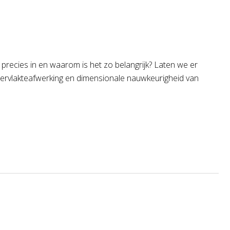
 precies in en waarom is het zo belangrijk? Laten we er
ervlakteafwerking en dimensionale nauwkeurigheid van