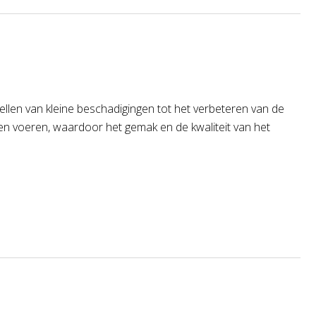
tellen van kleine beschadigingen tot het verbeteren van de
laten voeren, waardoor het gemak en de kwaliteit van het