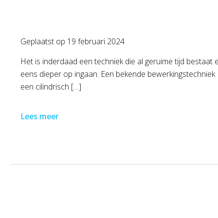
Geplaatst op
19 februari 2024
Het is inderdaad een techniek die al geruime tijd bestaat
eens dieper op ingaan. Een bekende bewerkingstechniek 
een cilindrisch […]
Lees meer