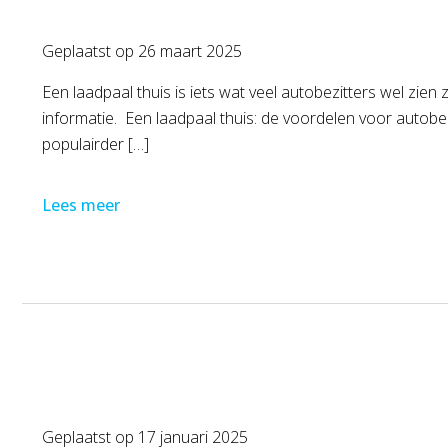
Geplaatst op
26 maart 2025
Een laadpaal thuis is iets wat veel autobezitters wel zien
informatie. Een laadpaal thuis: de voordelen voor autobezi
populairder […]
Lees meer
Geplaatst op
17 januari 2025