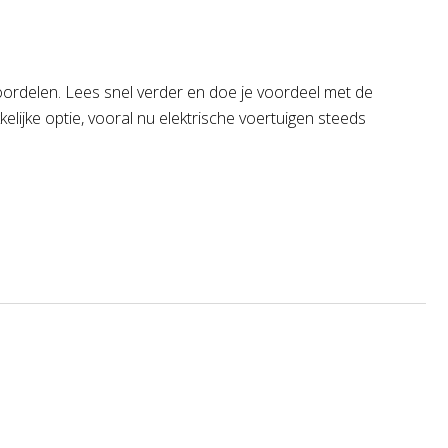
 voordelen. Lees snel verder en doe je voordeel met de
elijke optie, vooral nu elektrische voertuigen steeds