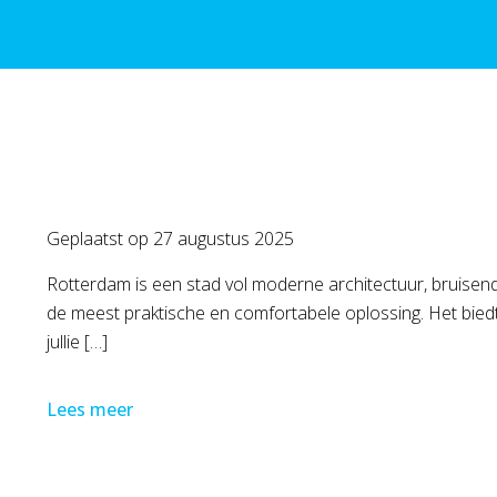
Geplaatst op
27 augustus 2025
Rotterdam is een stad vol moderne architectuur, bruisend
de meest praktische en comfortabele oplossing. Het biedt
jullie […]
Lees meer