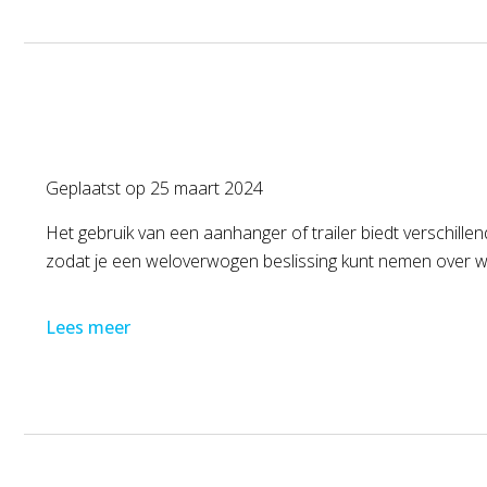
Geplaatst op
25 maart 2024
Het gebruik van een aanhanger of trailer biedt verschillen
zodat je een weloverwogen beslissing kunt nemen over wat
Lees meer