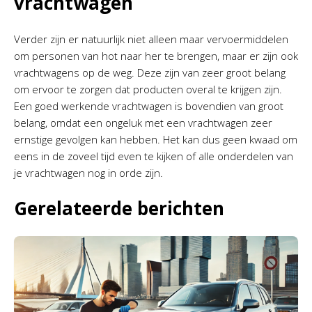
vrachtwagen
Verder zijn er natuurlijk niet alleen maar vervoermiddelen
om personen van hot naar her te brengen, maar er zijn ook
vrachtwagens op de weg. Deze zijn van zeer groot belang
om ervoor te zorgen dat producten overal te krijgen zijn.
Een goed werkende vrachtwagen is bovendien van groot
belang, omdat een ongeluk met een vrachtwagen zeer
ernstige gevolgen kan hebben. Het kan dus geen kwaad om
eens in de zoveel tijd even te kijken of alle onderdelen van
je vrachtwagen nog in orde zijn.
Gerelateerde berichten