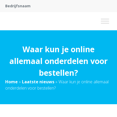
Bedrijfsnaam
Waar kun je online
allemaal onderdelen voor
bestellen?
Home
»
Laatste nieuws
»
Waar kun je online allemaal
onderdelen voor bestellen?