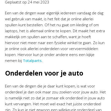
Geplaatst op
24 mei 2023
Een van de dingen waar eigenlijk iedereen vandaag de dag
wel gebruik van maakt, is het feit dat je online allerlei
spullen kunt bestellen. Of het nu gaat om kleding of om
laptops, het is allemaal online te kopen. Dit maakt het extra
makkelijk om spullen aan te schaffen, want je hoeft
hiervoor niet meer naar een fysieke winkel te gaan. Zo kun
je online ook allerlei onderdelen voor vervoermiddelen
kopen. Hiervoor kun je onder andere eens een kijkje
nemen bij
Totalparts
.
Onderdelen voor je auto
Een van de dingen die je daar kunt kopen, is wat voor
onderdeel je dan ook maar zou zoeken voor jouw auto. Het
is namelijk niet zo dat je zomaar elk onderdeel in jouw auto
kunt vervangen. Het moet wel exact het juiste onderdeel
zijn. Zo kun je niet gewoon een willekeurig onderdeel van