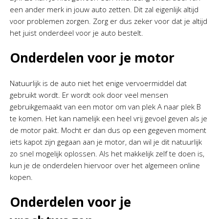
een ander merk in jouw auto zetten. Dit zal eigenlijk altijd
voor problemen zorgen. Zorg er dus zeker voor dat je altijd
het juist onderdeel voor je auto bestelt.
Onderdelen voor je motor
Natuurlijk is de auto niet het enige vervoermiddel dat
gebruikt wordt. Er wordt ook door veel mensen
gebruikgemaakt van een motor om van plek A naar plek B
te komen. Het kan namelijk een heel vrij gevoel geven als je
de motor pakt. Mocht er dan dus op een gegeven moment
iets kapot zijn gegaan aan je motor, dan wil je dit natuurlijk
zo snel mogelijk oplossen. Als het makkelijk zelf te doen is,
kun je de onderdelen hiervoor over het algemeen online
kopen.
Onderdelen voor je