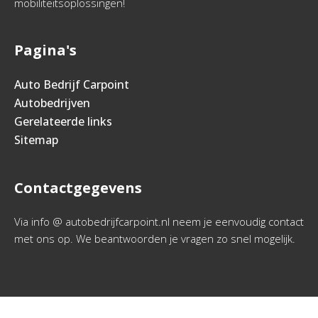
mobiliteitsoplossingen!
Pagina's
Auto Bedrijf Carpoint
Autobedrijven
Gerelateerde links
Sitemap
Contactgegevens
Via info @ autobedrijfcarpoint.nl neem je eenvoudig contact
met ons op. We beantwoorden je vragen zo snel mogelijk.