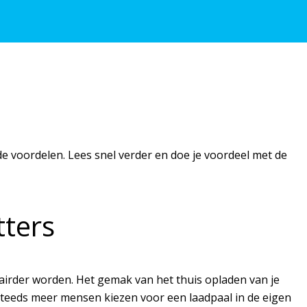
ende voordelen. Lees snel verder en doe je voordeel met de
tters
ulairder worden. Het gemak van het thuis opladen van je
 steeds meer mensen kiezen voor een laadpaal in de eigen