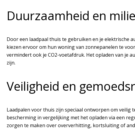
Duurzaamheid en mili
Door een laadpaal thuis te gebruiken en je elektrische 
kiezen ervoor om hun woning van zonnepanelen te voorzi
vermindert ook je CO2-voetafdruk. Het opladen van je au
zijn.
Veiligheid en gemoeds
Laadpalen voor thuis zijn speciaal ontworpen om veilig 
bescherming in vergelijking met het opladen via een reg
zorgen te maken over oververhitting, kortsluiting of an