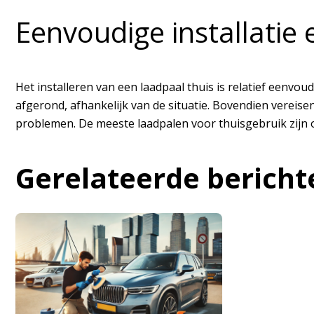
Eenvoudige installatie
Het installeren van een laadpaal thuis is relatief eenvo
afgerond, afhankelijk van de situatie. Bovendien vereis
problemen. De meeste laadpalen voor thuisgebruik zijn
Gerelateerde bericht