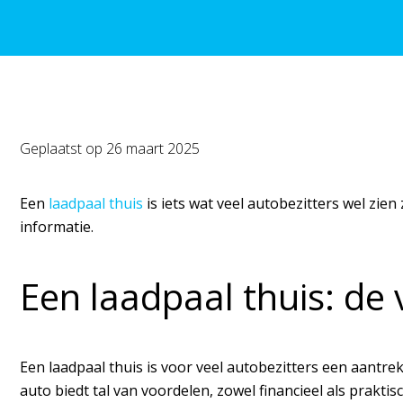
Geplaatst op
26 maart 2025
Een
laadpaal thuis
is iets wat veel autobezitters wel zien
informatie.
Een laadpaal thuis: de
Een laadpaal thuis is voor veel autobezitters een aantre
auto biedt tal van voordelen, zowel financieel als prakt