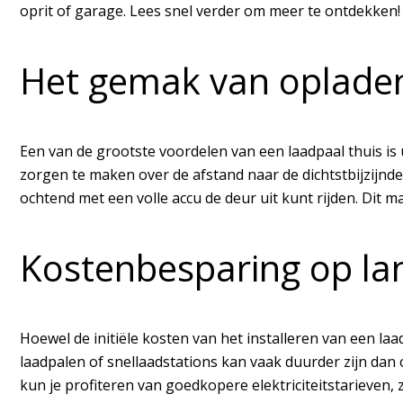
oprit of garage. Lees snel verder om meer te ontdekken!
Het gemak van opladen
Een van de grootste voordelen van een laadpaal thuis is 
zorgen te maken over de afstand naar de dichtstbijzijnde 
ochtend met een volle accu de deur uit kunt rijden. Dit ma
Kostenbesparing op la
Hoewel de initiële kosten van het installeren van een la
laadpalen of snellaadstations kan vaak duurder zijn dan 
kun je profiteren van goedkopere elektriciteitstarieven, 